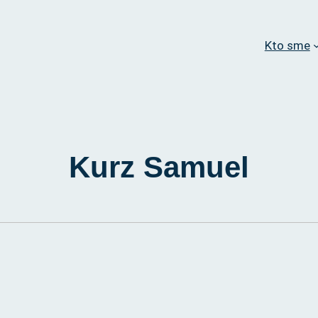
Kto sme
Kurz Samuel