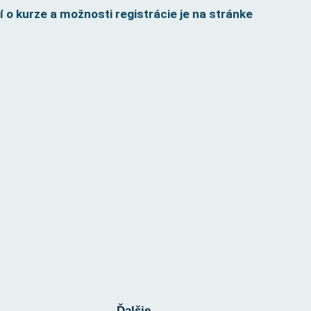
í o kurze a možnosti registrácie je na stránke
Ďalšie