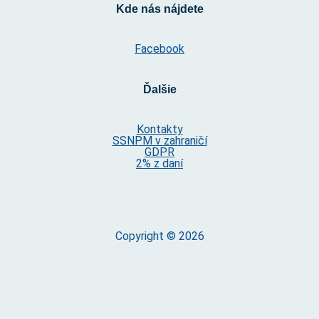
Kde nás nájdete
Facebook
Ďalšie
Kontakty
SSNPM v zahraničí
GDPR
2% z daní
Copyright © 2026